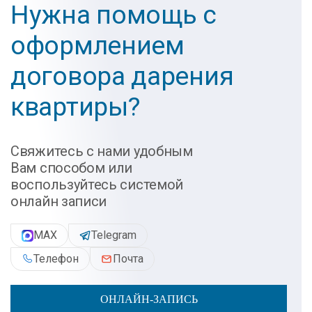
Нужна помощь с
оформлением
договора дарения
квартиры?
Свяжитесь с нами удобным
Вам способом или
воспользуйтесь системой
онлайн записи
MAX
Telegram
Телефон
Почта
ОНЛАЙН-ЗАПИСЬ