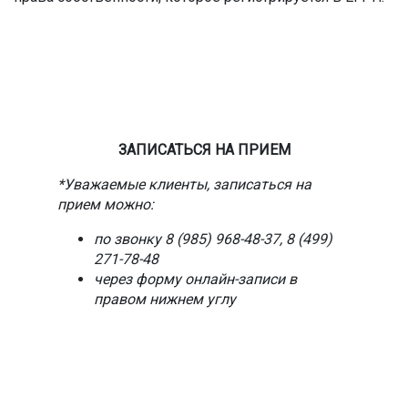
ЗАПИСАТЬСЯ НА ПРИЕМ
*Уважаемые клиенты, записаться на
прием можно:
по звонку 8 (985) 968-48-37, 8 (499)
271-78-48
через форму онлайн-записи в
правом нижнем углу