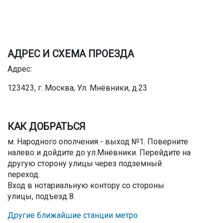
АДРЕС И СХЕМА ПРОЕЗДА
Адрес:
123423, г. Москва, Ул. Мнёвники, д.23
КАК ДОБРАТЬСЯ
м. Народного ополчения - выход №1. Поверните
налево и дойдите до ул.Мнёвники. Перейдите на
другую сторону улицы через подземный
переход.
Вход в нотариальную контору со стороны
улицы, подъезд 8.
Другие ближайшие станции метро