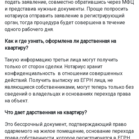
подать заявление, совместно обратившись через МФЦ
и представив нужные документы. Проще попросить
нотариуса отправить заявление в регистрирующий
орган, тогда процедура будет совершена в течение
одного рабочего дня.
Как и где узнать, оформлена ли дарственная на
квартиру?
Такую информацию третьи лица могут получить
только от сторон сделки. Нотариус хранит
конфиденциальность в отношении совершенных
действий. Получить выписку из ЕГРН лица, не
являющиеся собственниками, могут теперь только без
сведений о владельцах и основаниях перехода права
на объект.
Что дает дарственная на квартиру?
Это бессрочный документ, подтверждающий право
одаряемого на жилое помещение, основание перехода
права собственности, которое регистрируется в ЕГРН.