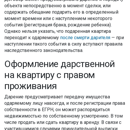
объекта непосредственно в момент сделки, или
содержать обещание подарить его в определенный
момент времени или с наступлением некоторого
события (регистрация брака, рождение ребенка).
Однако нельзя указать, что подаренная квартира
переходит к одаряемому
после смерти дарителя
— при
наступлении такого события в силу вступают правила
наследственного законодательства.
Оформление дарственной
на квартиру с правом
проживания
Дарение предусматривает передачу имущества
одаряемому лицу навсегда, и после регистрации права
собственности в ЕГРН, он может распорядиться
недвижимостью по собственному усмотрению. В том
числе продать или сдать квартиру в аренду. В связи с
участившимися случаями принудительной выписки