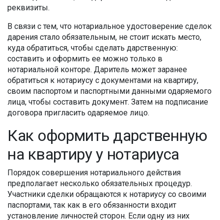
реквизиты.
В связи с тем, что нотариальное удостоверение сделок
дарения стало обязательным, не стоит искать место,
куда обратиться, чтобы сделать дарственную:
составить и оформить ее можно только в
нотариальной конторе. Даритель может заранее
обратиться к нотариусу с документами на квартиру,
своим паспортом и паспортными данными одаряемого
лица, чтобы составить документ. Затем на подписание
договора пригласить одаряемое лицо.
Как оформить дарственную
на квартиру у нотариуса
Порядок совершения нотариального действия
предполагает несколько обязательных процедур.
Участники сделки обращаются к нотариусу со своими
паспортами, так как в его обязанности входит
установление личностей сторон. Если одну из них