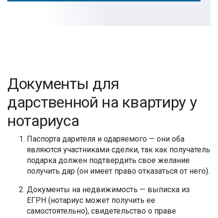
Документы для
дарственной на квартиру у
нотариуса
Паспорта дарителя и одаряемого — они оба
являются участниками сделки, так как получатель
подарка должен подтвердить свое желание
получить дар (он имеет право отказаться от него).
Документы на недвижимость — выписка из
ЕГРН (нотариус может получить ее
самостоятельно), свидетельство о праве