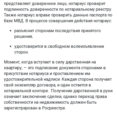
представляет доверенное лицо, нотариус проверит
подлинность доверенности по нотариальному реестру.
Также нотариус вправе проверить данные паспорта по
базе МВД. В процессе совершения действия нотариус:
разъяснит сторонам последствия принятого
решения;
удостоверится в свободном волеизъявлении
сторон.
Момент, когда вступает в силу дарственная на
квартиру, — это подписание документа сторонами в
присутствии нотариуса и проставлением им
удостоверительной надписи. Каждая сторона получает
свой экземпляр договора, и один остается в
нотариальной конторе. Получение дарственной в руки
означает заключение сделки, однако переход права
собственности на недвижимость должен быть
зарегистрирован в Росреестре.