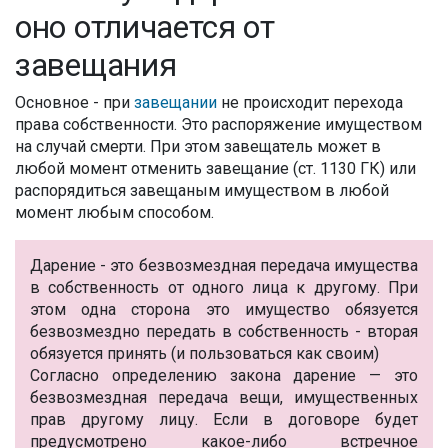
оно отличается от
завещания
Основное - при
завещании
не происходит перехода
права собственности. Это распоряжение имуществом
на случай смерти. При этом завещатель может в
любой момент отменить завещание (ст. 1130 ГК) или
распорядиться завещаным имуществом в любой
момент любым способом.
Дарение - это безвозмездная передача имущества
в собственность от одного лица к другому. При
этом одна сторона это имущество обязуется
безвозмездно передать в собственность - вторая
обязуется принять (и пользоваться как своим)
Согласно определению закона дарение — это
безвозмездная передача вещи, имущественных
прав другому лицу. Если в договоре будет
предусмотрено какое-либо встречное