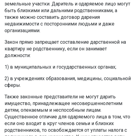
земельные участки. Даритель и одаряемое лицо могут
быть близкими или дальними родственниками, а
также можно составить договор дарения
недвижимости с посторонними людьми и даже
организациями.
Закон прямо запрещает составление дарственной на
квартиру не родственнику, если он занимает
должности:
1) в муниципальных и государственных органах;
2) в учреждениях образования, медицины, социальной
сферы.
Также законные представители не могут дарить
имущество, принадлежащее несовершеннолетним
детям, опекаемым и неспособным лицам.
Существенное отличие для одаряемого лица в том, что
если оно входит в круг членов семьи и близких
родственников, то освобождается от уплаты налога с