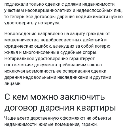
подлежали только сделки с долями недвижимости,
участием несовершеннолетних и недееспособных лиц,
то теперь все договоры дарения недвижимости нужно
удостоверять у нотариуса.
Нововведение направлено на защиту граждан от
мошенничества, недобросовестных действий и
юридических ошибок, влекущих за собой потерю
жилья и многочисленные судебные споры.
Нотариальное удостоверение гарантирует
соответствие документа требованиям закона,
исключая возможность ее оспаривания сделки
дарения недовольными наследниками и другими
лицами.
С кем можно заключить
договор дарения квартиры
Чаще всего дарственную оформляют на объекты
недвижимости: жилые помещения, гаражи,