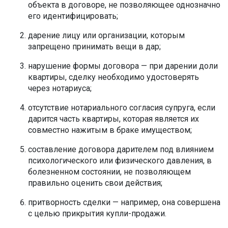
объекта в договоре, не позволяющее однозначно
его идентифицировать;
дарение лицу или организации, которым
запрещено принимать вещи в дар;
нарушение формы договора — при дарении доли
квартиры, сделку необходимо удостоверять
через нотариуса;
отсутствие нотариального согласия супруга, если
дарится часть квартиры, которая является их
совместно нажитым в браке имуществом;
составление договора дарителем под влиянием
психологического или физического давления, в
болезненном состоянии, не позволяющем
правильно оценить свои действия;
притворность сделки — например, она совершена
с целью прикрытия купли-продажи.