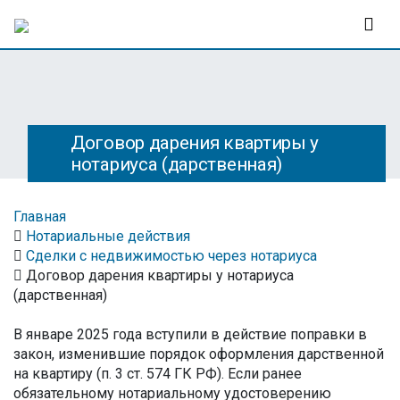
Договор дарения квартиры у
нотариуса (дарственная)
Главная
Нотариальные действия
Сделки с недвижимостью через нотариуса
Договор дарения квартиры у нотариуса
(дарственная)
В январе 2025 года вступили в действие поправки в
закон, изменившие порядок оформления дарственной
на квартиру (п. 3 ст. 574 ГК РФ). Если ранее
обязательному нотариальному удостоверению