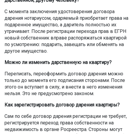
дарственной, другому человеку?
С момента заключения удостоверения договора
дарения нотариусом, одаряемый приобретает права на
подаренное имущество, а даритель полностью их
утрачивает. После регистрации перехода прав в ЕГРН
новый собственник вправе распоряжаться квартирой
по усмотрению: подарить, завещать или обменять на
другое имущество.
Можно ли изменить дарственную на квартиру?
Переписать, переоформить договор дарения можно
только до момента его подписания сторонами. После
этого он вступает в силу, и внести в него изменения
нельзя. Это не предусмотрено законом.
Как зарегистрировать договор дарения квартиры?
Сам по себе договор дарения регистрации не требует,
регистрируется переход права собственности на
недвижимость в органе Росреестра. Стороны могут