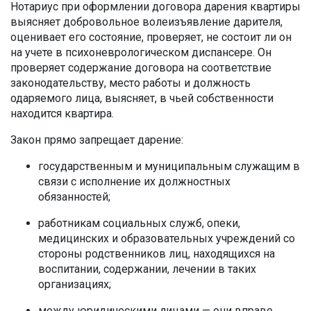
Нотариус при оформлении договора дарения квартиры
выясняет добровольное волеизъявление дарителя,
оценивает его состояние, проверяет, не состоит ли он
на учете в психоневрологическом диспансере. Он
проверяет содержание договора на соответствие
законодательству, место работы и должность
одаряемого лица, выясняет, в чьей собственности
находится квартира.
Закон прямо запрещает дарение:
государственным и муниципальным служащим в
связи с исполнение их должностных
обязанностей;
работникам социальных служб, опеки,
медицинских и образовательных учреждений со
стороны родственников лиц, находящихся на
воспитании, содержании, лечении в таких
организациях;
между юридическими лицами — они вправе