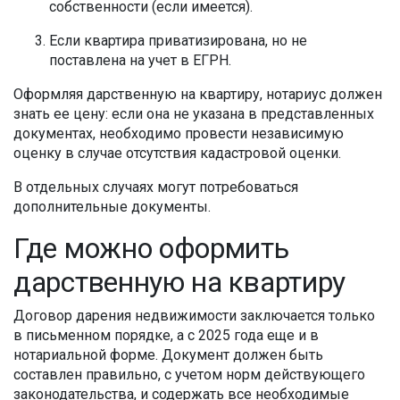
собственности (если имеется).
Если квартира приватизирована, но не
поставлена на учет в ЕГРН.
Оформляя дарственную на квартиру, нотариус должен
знать ее цену: если она не указана в представленных
документах, необходимо провести независимую
оценку в случае отсутствия кадастровой оценки.
В отдельных случаях могут потребоваться
дополнительные документы.
Где можно оформить
дарственную на квартиру
Договор дарения недвижимости заключается только
в письменном порядке, а с 2025 года еще и в
нотариальной форме. Документ должен быть
составлен правильно, с учетом норм действующего
законодательства, и содержать все необходимые