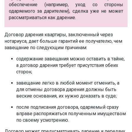
обеспечение (например, уход со стороны
одаряемого за дарителем), сделка уже не может
рассматриваться как дарение.
Договор дарения квартиры, заключенный через
нотариуса, дает больше гарантий ее получателю, чем
завещание по следующим причинам:
содержание завещания можно оставить в тайне,
а договор дарения требует присутствия обеих
сторон;
завещание легко в любой момент отменить, а
для отмены договора дарения должны быть
веские основания, их нужно доказать в суде;
после подписания договора, одаряемый сразу
вправе распоряжаться полученным имуществом
по своему усмотрению.
Договор может предусматривать дарение и передачу