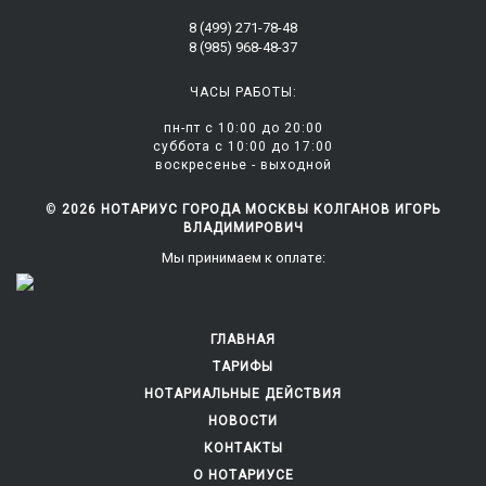
8 (499) 271-78-48
8 (985) 968-48-37
ЧАСЫ РАБОТЫ:
пн-пт с 10:00 до 20:00
суббота c 10:00 до 17:00
воскресенье - выходной
©
2026 НОТАРИУС ГОРОДА МОСКВЫ КОЛГАНОВ ИГОРЬ
ВЛАДИМИРОВИЧ
Мы принимаем к оплате:
ГЛАВНАЯ
ТАРИФЫ
НОТАРИАЛЬНЫЕ ДЕЙСТВИЯ
НОВОСТИ
КОНТАКТЫ
О НОТАРИУСЕ