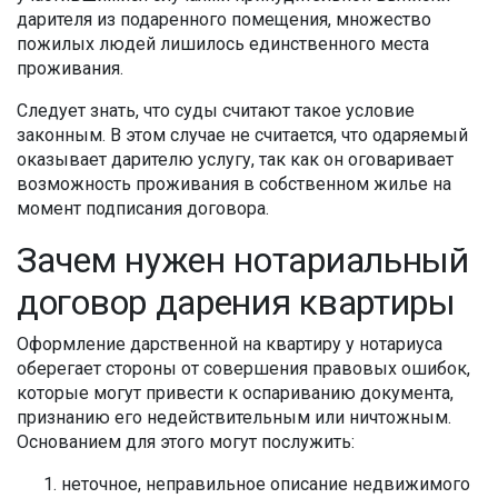
дарителя из подаренного помещения, множество
пожилых людей лишилось единственного места
проживания.
Следует знать, что суды считают такое условие
законным. В этом случае не считается, что одаряемый
оказывает дарителю услугу, так как он оговаривает
возможность проживания в собственном жилье на
момент подписания договора.
Зачем нужен нотариальный
договор дарения квартиры
Оформление дарственной на квартиру у нотариуса
оберегает стороны от совершения правовых ошибок,
которые могут привести к оспариванию документа,
признанию его недействительным или ничтожным.
Основанием для этого могут послужить:
неточное, неправильное описание недвижимого