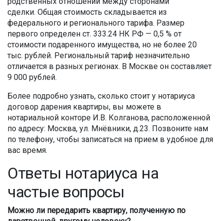
родственных отношений между сторонами
сделки. Общая стоимость складывается из
федерального и регионального тарифа. Размер
первого определен ст. 333.24 НК РФ — 0,5 % от
стоимости подаренного имущества, но не более 20
тыс. рублей. Региональный тариф незначительно
отличается в разных регионах. В Москве он составляет
9 000 рублей.
Более подробно узнать, сколько стоит у нотариуса
договор дарения квартиры, вы можете в
нотариальной конторе И.В. Колганова, расположенной
по адресу: Москва, ул. Мнёвники, д.23. Позвоните нам
по телефону, чтобы записаться на прием в удобное для
вас время.
Ответы нотариуса на
частые вопросы
Можно ли передарить квартиру, полученную по