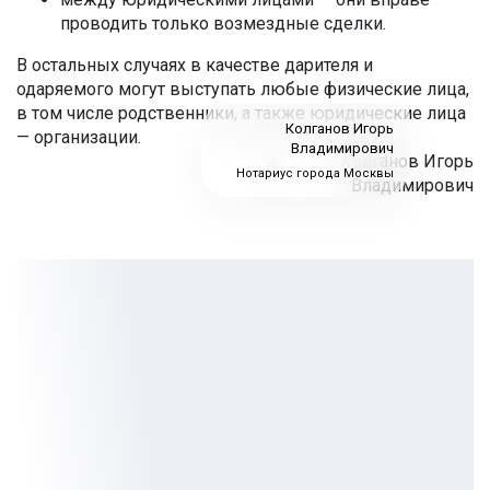
проводить только возмездные сделки.
В остальных случаях в качестве дарителя и
одаряемого могут выступать любые физические лица,
в том числе родственники, а также юридические лица
Колганов Игорь
— организации.
Владимирович
Нотариус города Москвы