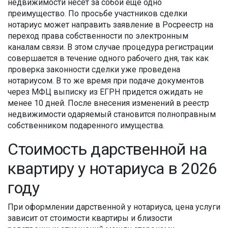
недвижимости несет за собой еще одно
преимущество. По просьбе участников сделки
нотариус может направить заявление в Росреестр на
переход права собственности по электронным
каналам связи. В этом случае процедура регистрации
совершается в течение одного рабочего дня, так как
проверка законности сделки уже проведена
нотариусом. В то же время при подаче документов
через МФЦ выписку из ЕГРН придется ожидать не
менее 10 дней. После внесения изменений в реестр
недвижимости одаряемый становится полноправным
собственником подаренного имущества.
Стоимость дарственной на
квартиру у нотариуса в 2026
году
При оформлении дарственной у нотариуса, цена услуги
зависит от стоимости квартиры и близости