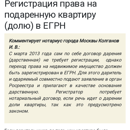
Регистрация права на
подаренную квартиру
(долю) в ЕГРН
Комментирует нотариус города Москвы Колганов
И. В.:
С марта 2013 года сам по себе договор дарения
(дарственная) не требует регистрации, однако
переход права на недвижимое имущество должен
быть зарегистрирован в ЕГРН. Для этого даритель
и одаряемый совместно подают заявление в орган
Росреестра и прилагают в качестве основания
дарственную. Регистратор потребует
нотариальный договор, если речь идет о дарении
доли квартиры, так как это предусмотрено
законом.