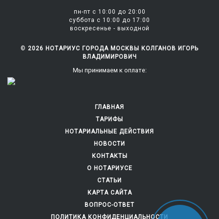
пн-пт с 10:00 до 20:00
суббота c 10:00 до 17:00
воскресенье - выходной
©
2026 НОТАРИУС ГОРОДА МОСКВЫ КОЛГАНОВ ИГОРЬ
ВЛАДИМИРОВИЧ
Мы принимаем к оплате:
ГЛАВНАЯ
ТАРИФЫ
НОТАРИАЛЬНЫЕ ДЕЙСТВИЯ
НОВОСТИ
КОНТАКТЫ
О НОТАРИУСЕ
СТАТЬИ
КАРТА САЙТА
ВОПРОС-ОТВЕТ
ПОЛИТИКА КОНФИДЕНЦИАЛЬНОСТИ