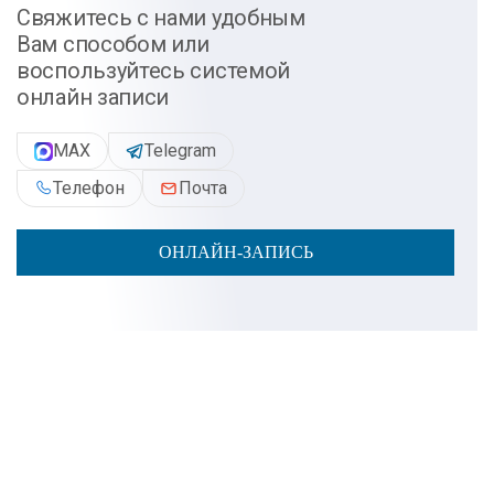
Свяжитесь с нами удобным
Вам способом или
воспользуйтесь системой
онлайн записи
MAX
Telegram
Телефон
Почта
ОНЛАЙН-ЗАПИСЬ