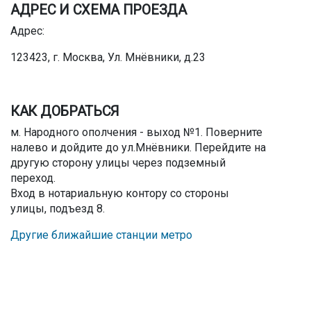
АДРЕС И СХЕМА ПРОЕЗДА
Адрес:
123423, г. Москва, Ул. Мнёвники, д.23
КАК ДОБРАТЬСЯ
м. Народного ополчения - выход №1. Поверните
налево и дойдите до ул.Мнёвники. Перейдите на
другую сторону улицы через подземный
переход.
Вход в нотариальную контору со стороны
улицы, подъезд 8.
Другие ближайшие станции метро