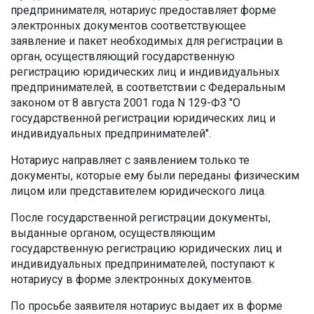
предпринимателя, нотариус предоставляет форме
электронных документов соответствующее
заявление и пакет необходимых для регистрации в
орган, осуществляющий государственную
регистрацию юридических лиц и индивидуальных
предпринимателей, в соответствии с Федеральным
законом от 8 августа 2001 года N 129-ФЗ "О
государственной регистрации юридических лиц и
индивидуальных предпринимателей".
Нотариус направляет с заявлением только те
документы, которые ему были переданы физическим
лицом или представителем юридического лица.
После государственной регистрации документы,
выданные органом, осуществляющим
государственную регистрацию юридических лиц и
индивидуальных предпринимателей, поступают к
нотариусу в форме электронных документов.
По просьбе заявителя нотариус выдает их в форме