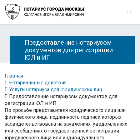
Предоставление нотариусом
документов для регистрации
ЮЛ и ИП
Главная
Нотариальные действия
Услуги нотариуса для юридических лиц
Предоставление нотариусом документов для
регистрации ЮЛ и ИП
По просьбе представителя юридического лица или
физического лица, подлинность подписи которых
засвидетельствована на заявлениях, уведомлениях
или сообщениях о государственной регистрации
юридического лица или индивидуального