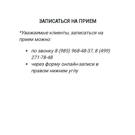
ЗАПИСАТЬСЯ НА ПРИЕМ
*Уважаемые клиенты, записаться на
прием можно:
по звонку 8 (985) 968-48-37, 8 (499)
271-78-48
через форму онлайн-записи в
правом нижнем углу