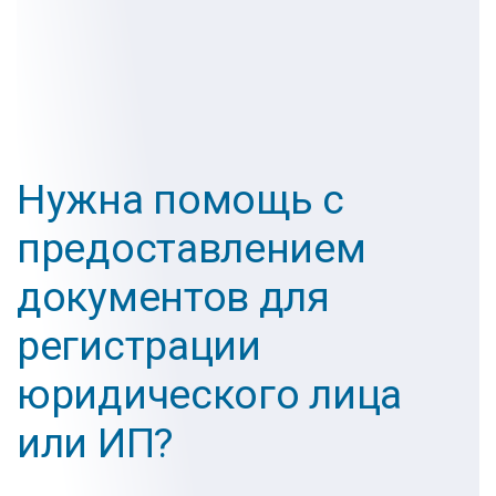
Нужна помощь с
предоставлением
документов для
регистрации
юридического лица
или ИП?