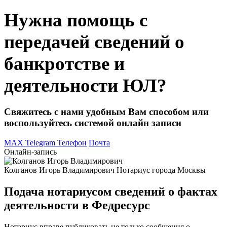
Нужна помощь с
передачей сведений о
банкротстве и
деятельности ЮЛ?
Свяжитесь с нами удобным Вам способом или
воспользуйтесь системой онлайн записи
MAX
Telegram
Телефон
Почта
Онлайн-запись
Колганов Игорь Владимирович
Нотариус города Москвы
Подача нотариусом сведений о фактах
деятельности в Федресурс
Нотариус вправе публиковать не только сообщения о