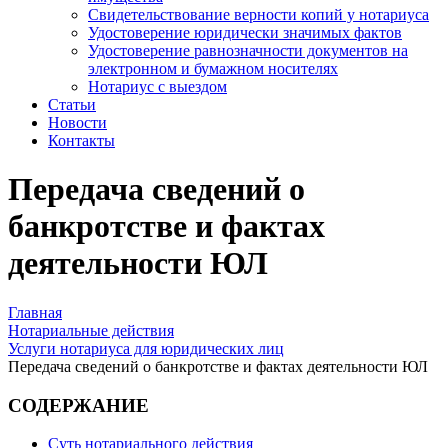
Свидетельствование верности копий у нотариуса
Удостоверение юридически значимых фактов
Удостоверение равнозначности документов на
электронном и бумажном носителях
Нотариус с выездом
Статьи
Новости
Контакты
Передача сведений о
банкротстве и фактах
деятельности ЮЛ
Главная
Нотариальные действия
Услуги нотариуса для юридических лиц
Передача сведений о банкротстве и фактах деятельности ЮЛ
СОДЕРЖАНИЕ
Суть нотариального действия