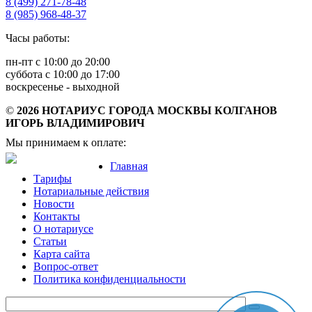
8 (499) 271-78-48
8 (985) 968-48-37
Часы работы:
пн-пт с 10:00 до 20:00
суббота c 10:00 до 17:00
воскресенье - выходной
©
2026 НОТАРИУС ГОРОДА МОСКВЫ КОЛГАНОВ
ИГОРЬ ВЛАДИМИРОВИЧ
Мы принимаем к оплате:
Главная
Тарифы
Нотариальные действия
Новости
Контакты
О нотариусе
Статьи
Карта сайта
Вопрос-ответ
Политика конфиденциальности