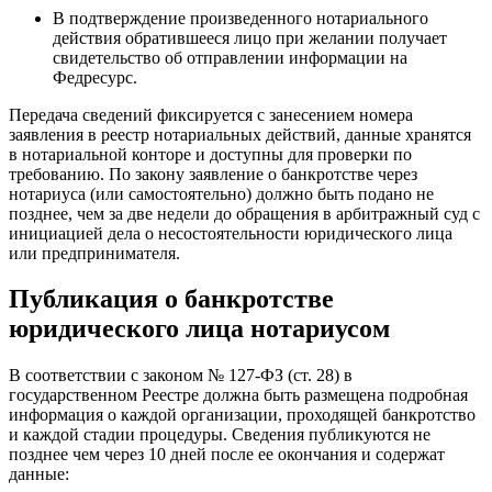
В подтверждение произведенного нотариального
действия обратившееся лицо при желании получает
свидетельство об отправлении информации на
Федресурс.
Передача сведений фиксируется с занесением номера
заявления в реестр нотариальных действий, данные хранятся
в нотариальной конторе и доступны для проверки по
требованию. По закону заявление о банкротстве через
нотариуса (или самостоятельно) должно быть подано не
позднее, чем за две недели до обращения в арбитражный суд с
инициацией дела о несостоятельности юридического лица
или предпринимателя.
Публикация о банкротстве
юридического лица нотариусом
В соответствии с законом № 127-ФЗ (ст. 28) в
государственном Реестре должна быть размещена подробная
информация о каждой организации, проходящей банкротство
и каждой стадии процедуры. Сведения публикуются не
позднее чем через 10 дней после ее окончания и содержат
данные: