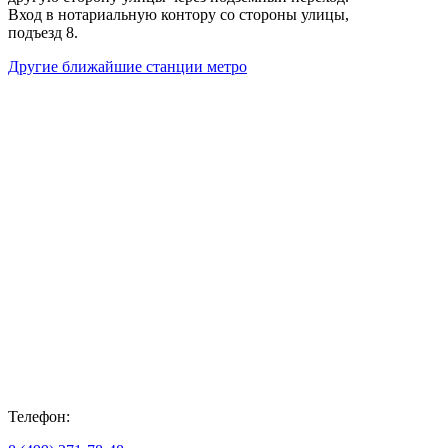
Вход в нотариальную контору со стороны улицы,
подъезд 8.
Другие ближайшие станции метро
Телефон: