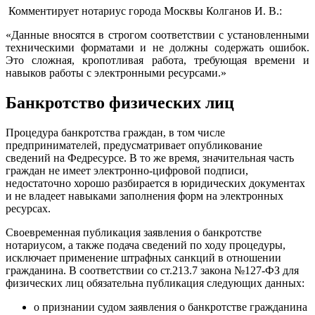
Комментирует нотариус города Москвы Колганов И. В.:
«Данные вносятся в строгом соответствии с установленными
техническими форматами и не должны содержать ошибок.
Это сложная, кропотливая работа, требующая времени и
навыков работы с электронными ресурсами.»
Банкротство физических лиц
Процедура банкротства граждан, в том числе
предпринимателей, предусматривает опубликование
сведений на Федресурсе. В то же время, значительная часть
граждан не имеет электронно-цифровой подписи,
недостаточно хорошо разбирается в юридических документах
и не владеет навыками заполнения форм на электронных
ресурсах.
Своевременная публикация заявления о банкротстве
нотариусом, а также подача сведений по ходу процедуры,
исключает применение штрафных санкций в отношении
гражданина. В соответствии со ст.213.7 закона №127-ФЗ для
физических лиц обязательна публикация следующих данных:
о признании судом заявления о банкротстве гражданина