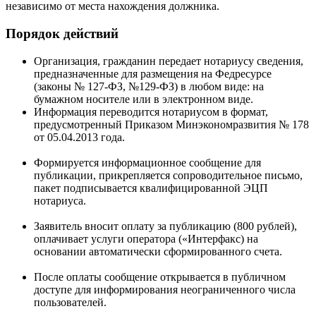
независимо от места нахождения должника.
Порядок действий
Организация, гражданин передает нотариусу сведения,
предназначенные для размещения на Федресурсе
(законы № 127-ФЗ, №129-ФЗ) в любом виде: на
бумажном носителе или в электронном виде.
Информация переводится нотариусом в формат,
предусмотренный Приказом Минэкономразвития № 178
от 05.04.2013 года.
Формируется информационное сообщение для
публикации, прикрепляется сопроводительное письмо,
пакет подписывается квалифицированной ЭЦП
нотариуса.
Заявитель вносит оплату за публикацию (800 рублей),
оплачивает услуги оператора («Интерфакс) на
основании автоматически сформированного счета.
После оплаты сообщение открывается в публичном
доступе для информирования неограниченного числа
пользователей.