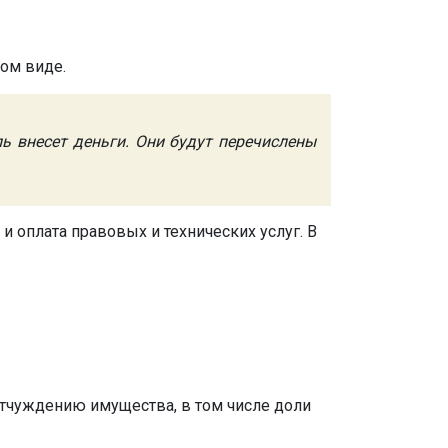
ном виде.
ь внесет деньги. Они будут перечислены
 оплата правовых и технических услуг. В
 отчуждению имущества, в том числе доли