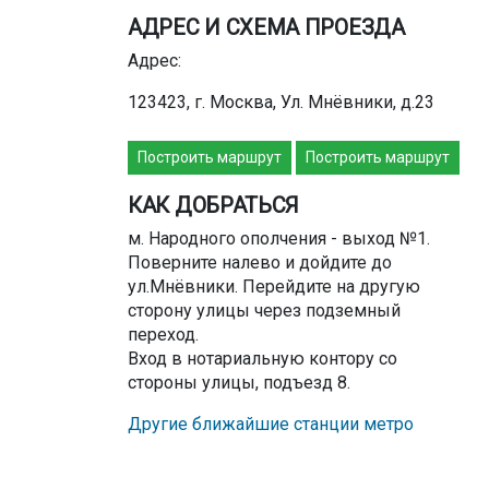
АДРЕС И СХЕМА ПРОЕЗДА
Адрес:
123423, г. Москва, Ул. Мнёвники, д.23
Построить маршрут
Построить маршрут
КАК ДОБРАТЬСЯ
м. Народного ополчения - выход №1.
Поверните налево и дойдите до
ул.Мнёвники. Перейдите на другую
сторону улицы через подземный
переход.
Вход в нотариальную контору со
стороны улицы, подъезд 8.
Другие ближайшие станции метро