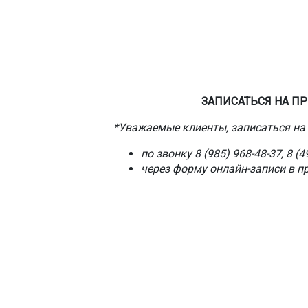
ЗАПИСАТЬСЯ НА П
*Уважаемые клиенты, записаться на
по звонку 8 (985) 968-48-37, 8 (4
через форму онлайн-записи в п