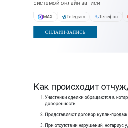
системой онлайн записи
MAX
Telegram
Телефон
ОНЛАЙН-ЗАПИСЬ
Как происходит отчуж
Участники сделки обращаются в нотар
доверенность.
Представляют договор купли-продаж
При отсутствии нарушений, нотариус 