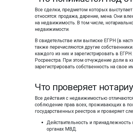
Все сделки, предметом которых выступает
относятся: продажа, дарение, мена. Они вл
на недвижимость. В том числе, нотариаль
недвижимости.
В свидетельстве или выписке ЕГРН (в наст
также перечисляются другие собственники
каждого из них и зарегистрировать в ЕГРН.
Росреестра. При этом отчуждение доли в кв
зарегистрировать собственность на свое им
Что проверяет нотари
Все действия с недвижимостью отличаются
соблюдение прав всех, проживающих в пом
государственных реестров и проверяет сл
Действительность и принадлежность п
органах МВД.